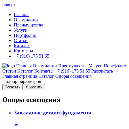
наверх
Главная
О компании
Преимущества
Услуги
Портфолио
Статьи
Каталог
Контакты
+7 (916) 175 51 65
Главная
О компании
Преимущества
Услуги
Портфолио
Статьи
Каталог
Контакты
+7 (916) 175 51 65
Рассчитать →
Главная страница
Каталог
Опоры освещения
Подбор параметров
Опоры освещения
Закладные детали фундамента
→