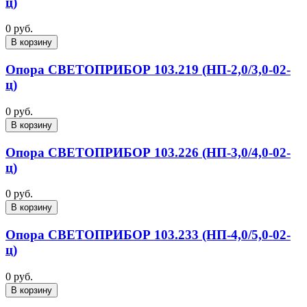
ц)
0 руб.
В корзину
Опора СВЕТОПРИБОР 103.219 (НП-2,0/3,0-02-
ц)
0 руб.
В корзину
Опора СВЕТОПРИБОР 103.226 (НП-3,0/4,0-02-
ц)
0 руб.
В корзину
Опора СВЕТОПРИБОР 103.233 (НП-4,0/5,0-02-
ц)
0 руб.
В корзину