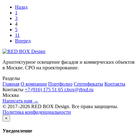
Назад
1
3
4
5
11
Вперед
Архитектурное освещение фасадов и коммерческих объектов
в Москве. СРО на проектирование.
Разделы
Главная
О компании
Портфолио
Сертификаты
Контакты
Контакты
+7 (916) 175 51 65
r.box@rbxd.ru
Москва
Написать нам →
© 2017–2026 RED BOX Design. Все права защищены.
Политика конфиденциальности
×
Уведомление