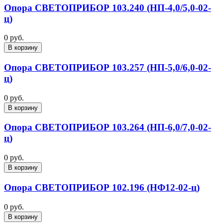
Опора СВЕТОПРИБОР 103.240 (НП-4,0/5,0-02-
ц)
0 руб.
В корзину
Опора СВЕТОПРИБОР 103.257 (НП-5,0/6,0-02-
ц)
0 руб.
В корзину
Опора СВЕТОПРИБОР 103.264 (НП-6,0/7,0-02-
ц)
0 руб.
В корзину
Опора СВЕТОПРИБОР 102.196 (НФ12-02-ц)
0 руб.
В корзину