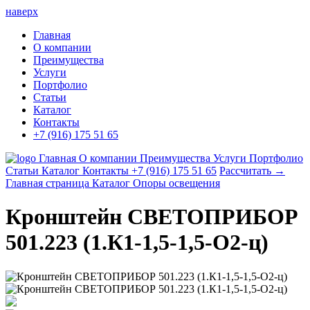
наверх
Главная
О компании
Преимущества
Услуги
Портфолио
Статьи
Каталог
Контакты
+7 (916) 175 51 65
Главная
О компании
Преимущества
Услуги
Портфолио
Статьи
Каталог
Контакты
+7 (916) 175 51 65
Рассчитать →
Главная страница
Каталог
Опоры освещения
Кронштейн СВЕТОПРИБОР
501.223 (1.К1-1,5-1,5-О2-ц)