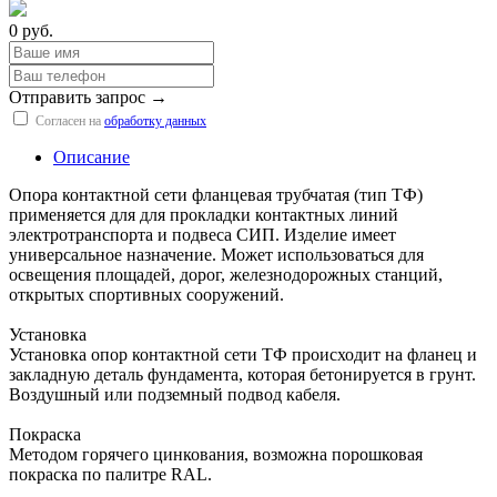
0 руб.
Отправить запрос →
Согласен на
обработку данных
Описание
Опора контактной сети фланцевая трубчатая (тип ТФ)
применяется для для прокладки контактных линий
электротранспорта и подвеса СИП. Изделие имеет
универсальное назначение. Может использоваться для
освещения площадей, дорог, железнодорожных станций,
открытых спортивных сооружений.
Установка
Установка опор контактной сети ТФ происходит на фланец и
закладную деталь фундамента, которая бетонируется в грунт.
Воздушный или подземный подвод кабеля.
Покраска
Методом горячего цинкования, возможна порошковая
покраска по палитре RAL.