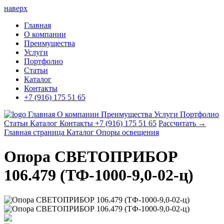
наверх
Главная
О компании
Преимущества
Услуги
Портфолио
Статьи
Каталог
Контакты
+7 (916) 175 51 65
Главная
О компании
Преимущества
Услуги
Портфолио
Статьи
Каталог
Контакты
+7 (916) 175 51 65
Рассчитать →
Главная страница
Каталог
Опоры освещения
Опора СВЕТОПРИБОР
106.479 (ТФ-1000-9,0-02-ц)