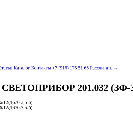
Статьи
Каталог
Контакты
+7 (916) 175 51 65
Рассчитать →
 СВЕТОПРИБОР 201.032 (ЗФ-36