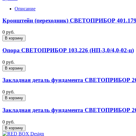
Описание
Кронштейн (переходник) СВЕТОПРИБОР 401.179 (
0 руб.
В корзину
Опора СВЕТОПРИБОР 103.226 (НП-3,0/4,0-02-ц)
0 руб.
В корзину
Закладная деталь фундамента СВЕТОПРИБОР 201.
0 руб.
В корзину
Закладная деталь фундамента СВЕТОПРИБОР 201.
0 руб.
В корзину