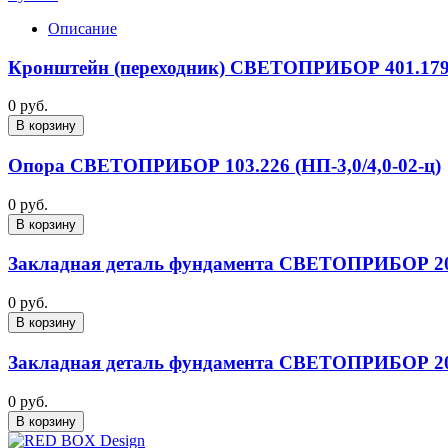
Описание
Кронштейн (переходник) СВЕТОПРИБОР 401.179 (
0 руб.
В корзину
Опора СВЕТОПРИБОР 103.226 (НП-3,0/4,0-02-ц)
0 руб.
В корзину
Закладная деталь фундамента СВЕТОПРИБОР 201.
0 руб.
В корзину
Закладная деталь фундамента СВЕТОПРИБОР 201.
0 руб.
В корзину