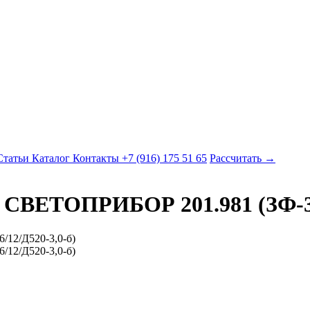
Статьи
Каталог
Контакты
+7 (916) 175 51 65
Рассчитать →
 СВЕТОПРИБОР 201.981 (ЗФ-36