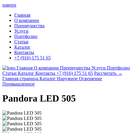
наверх
Главная
О компании
Преимущества
Услуги
Портфолио
Статьи
Каталог
Контакты
+7 (916) 175 51 65
Главная
О компании
Преимущества
Услуги
Портфолио
Статьи
Каталог
Контакты
+7 (916) 175 51 65
Рассчитать →
Главная страница
Каталог
Наружное Освещение
Промышленное
Pandora LED 505