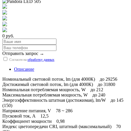
0 руб.
Отправить запрос →
Согласен на
обработку данных
Описание
Номинальный световой поток, lm (для 4000К) до 29256
Достижимый световой поток, lm (для 4000К) до 31800
Номинальная потребляемая мощность, W до 212
Максимальная потребляемая мощность, W до 240
Энергоэффективность штатная (достижимая), lm/W до 145
(150)
Напряжение питания, V 78 ~ 286
Пусковой ток, А 12,5
Коэффициент мощности 0,98
Индекс цветопередачи CRI, штатный (максимальный) 70