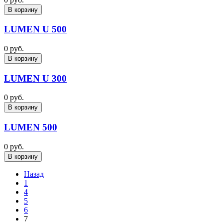
В корзину
LUMEN U 500
0 руб.
В корзину
LUMEN U 300
0 руб.
В корзину
LUMEN 500
0 руб.
В корзину
Назад
1
4
5
6
7