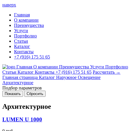
наверх
Главная
О компании
Преимущества
Услуги
Портфолио
Статьи
Каталог
Контакты
+7 (916) 175 51 65
Главная
О компании
Преимущества
Услуги
Портфолио
Статьи
Каталог
Контакты
+7 (916) 175 51 65
Рассчитать →
Главная страница
Каталог
Наружное Освещение
Архитектурное
Подбор параметров
Архитектурное
LUMEN U 1000
0 руб.