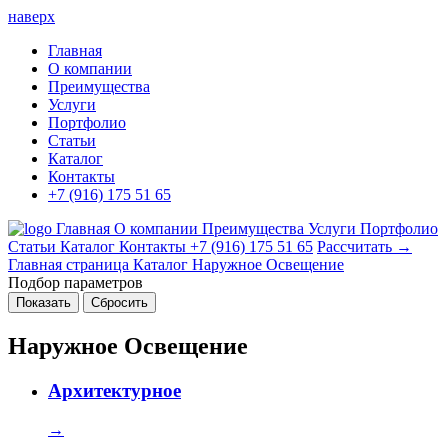
наверх
Главная
О компании
Преимущества
Услуги
Портфолио
Статьи
Каталог
Контакты
+7 (916) 175 51 65
Главная
О компании
Преимущества
Услуги
Портфолио
Статьи
Каталог
Контакты
+7 (916) 175 51 65
Рассчитать →
Главная страница
Каталог
Наружное Освещение
Подбор параметров
Наружное Освещение
Архитектурное
→