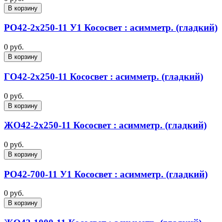
В корзину
РО42-2х250-11 У1 Кососвет : асимметр. (гладкий)
0 руб.
В корзину
ГО42-2х250-11 Кососвет : асимметр. (гладкий)
0 руб.
В корзину
ЖО42-2х250-11 Кососвет : асимметр. (гладкий)
0 руб.
В корзину
РО42-700-11 У1 Кососвет : асимметр. (гладкий)
0 руб.
В корзину