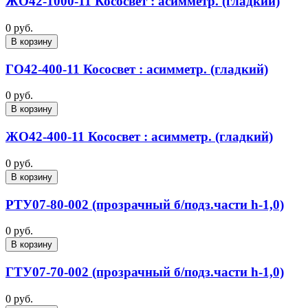
ЖО42-1000-11 Кососвет : асимметр. (гладкий)
0 руб.
В корзину
ГО42-400-11 Кососвет : асимметр. (гладкий)
0 руб.
В корзину
ЖО42-400-11 Кососвет : асимметр. (гладкий)
0 руб.
В корзину
РТУ07-80-002 (прозрачный б/подз.части h-1,0)
0 руб.
В корзину
ГТУ07-70-002 (прозрачный б/подз.части h-1,0)
0 руб.