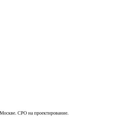
 Москве. СРО на проектирование.