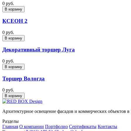
0 руб.
В корзину
КСЕОН 2
0 руб.
В корзину
Декоративный торшер Луга
0 руб.
В корзину
Торшер Вологда
0 руб.
В корзину
Архитектурное освещение фасадов и коммерческих объектов в
Разделы
Главная
О компании
Портфолио
Сертификаты
Контакты