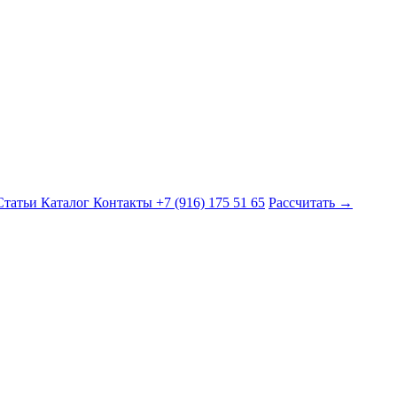
Статьи
Каталог
Контакты
+7 (916) 175 51 65
Рассчитать →