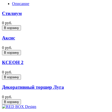
Описание
Стилиум
0 руб.
В корзину
Аксис
0 руб.
В корзину
КСЕОН 2
0 руб.
В корзину
Декоративный торшер Луга
0 руб.
В корзину