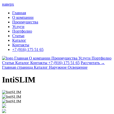
наверх
Главная
О компании
Преимущества
Услуги
Портфолио
Статьи
Каталог
Контакты
+7 (916) 175 51 65
Главная
О компании
Преимущества
Услуги
Портфолио
Статьи
Каталог
Контакты
+7 (916) 175 51 65
Рассчитать →
Главная страница
Каталог
Наружное Освещение
IntiSLIM