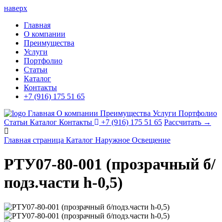
наверх
Главная
О компании
Преимущества
Услуги
Портфолио
Статьи
Каталог
Контакты
+7 (916) 175 51 65
Главная
О компании
Преимущества
Услуги
Портфолио
Статьи
Каталог
Контакты
+7 (916) 175 51 65
Рассчитать →
Главная страница
Каталог
Наружное Освещение
РТУ07-80-001 (прозрачный б/
подз.части h-0,5)