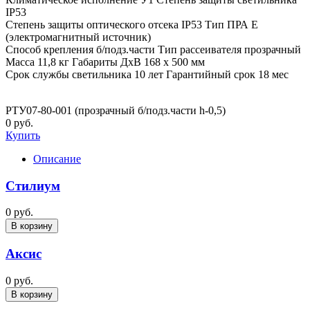
IP53
Степень защиты оптического отсека IP53 Тип ПРА E
(электромагнитный источник)
Способ крепления б/подз.части Тип рассеивателя прозрачный
Масса 11,8 кг Габариты ДхВ 168 x 500 мм
Срок службы светильника 10 лет Гарантийный срок 18 мес
РТУ07-80-001 (прозрачный б/подз.части h-0,5)
0 руб.
Купить
Описание
Стилиум
0 руб.
В корзину
Аксис
0 руб.
В корзину