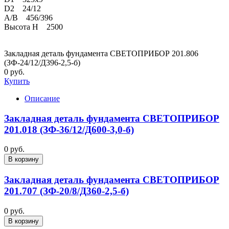
D2 24/12
A/B 456/396
Высота H 2500
Закладная деталь фундамента СВЕТОПРИБОР 201.806
(ЗФ-24/12/Д396-2,5-б)
0 руб.
Купить
Описание
Закладная деталь фундамента СВЕТОПРИБОР
201.018 (ЗФ-36/12/Д600-3,0-б)
0 руб.
В корзину
Закладная деталь фундамента СВЕТОПРИБОР
201.707 (ЗФ-20/8/Д360-2,5-б)
0 руб.
В корзину