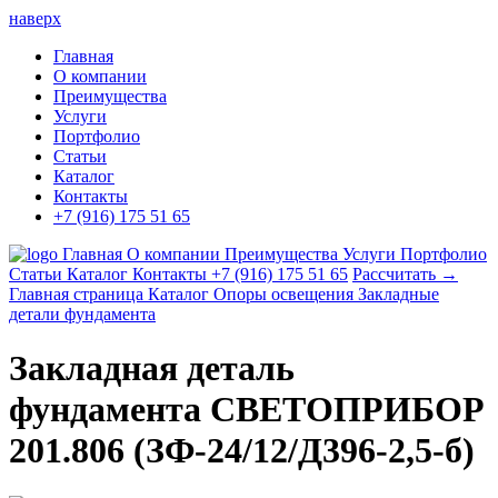
наверх
Главная
О компании
Преимущества
Услуги
Портфолио
Статьи
Каталог
Контакты
+7 (916) 175 51 65
Главная
О компании
Преимущества
Услуги
Портфолио
Статьи
Каталог
Контакты
+7 (916) 175 51 65
Рассчитать →
Главная страница
Каталог
Опоры освещения
Закладные
детали фундамента
Закладная деталь
фундамента СВЕТОПРИБОР
201.806 (ЗФ-24/12/Д396-2,5-б)