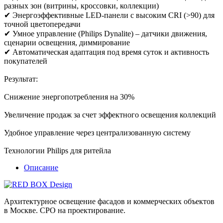
разных зон (витрины, кроссовки, коллекции)
✔ Энергоэффективные LED-панели с высоким CRI (>90) для
точной цветопередачи
✔ Умное управление (Philips Dynalite) – датчики движения,
сценарии освещения, диммирование
✔ Автоматическая адаптация под время суток и активность
покупателей
Результат:
Снижение энергопотребления на 30%
Увеличение продаж за счет эффектного освещения коллекций
Удобное управление через централизованную систему
Технологии Philips для ритейла
Описание
Архитектурное освещение фасадов и коммерческих объектов
в Москве. СРО на проектирование.