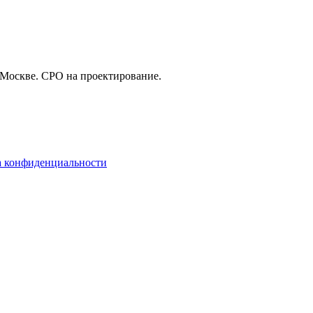
 Москве. СРО на проектирование.
 конфиденциальности