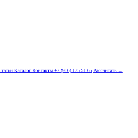
Статьи
Каталог
Контакты
+7 (916) 175 51 65
Рассчитать →