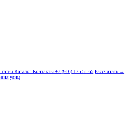
Статьи
Каталог
Контакты
+7 (916) 175 51 65
Рассчитать →
ения улиц