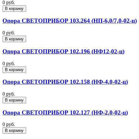
0 руб.
В корзину
Опора СВЕТОПРИБОР 103.264 (НП-6,0/7,0-02-ц)
0 руб.
В корзину
Опора СВЕТОПРИБОР 102.196 (НФ12-02-ц)
0 руб.
В корзину
Опора СВЕТОПРИБОР 102.158 (НФ-4,0-02-ц)
0 руб.
В корзину
Опора СВЕТОПРИБОР 102.127 (НФ-2,0-02-ц)
0 руб.
В корзину