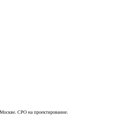
 Москве. СРО на проектирование.